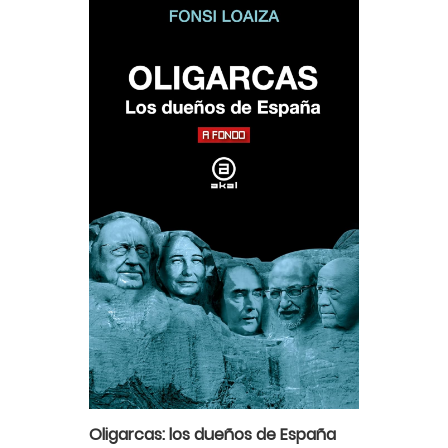
Oligarcas: los dueños de España