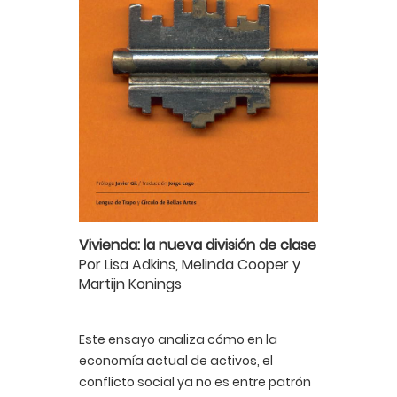
Vivienda: la nueva división de clase
Por Lisa Adkins, Melinda Cooper y
Martijn Konings
Este ensayo analiza cómo en la
economía actual de activos, el
conflicto social ya no es entre patrón