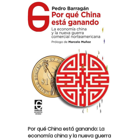
Por qué China está ganando: La
economía china y la nueva guerra