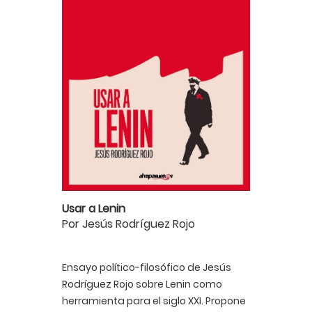
Usar a Lenin
Por Jesús Rodríguez Rojo
Ensayo político-filosófico de Jesús
Rodríguez Rojo sobre Lenin como
herramienta para el siglo XXI. Propone