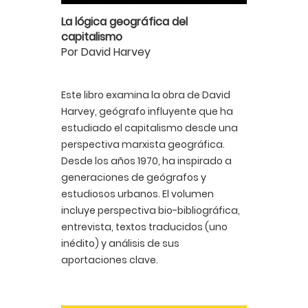
La lógica geográfica del
capitalismo
Por David Harvey
Este libro examina la obra de David
Harvey, geógrafo influyente que ha
estudiado el capitalismo desde una
perspectiva marxista geográfica.
Desde los años 1970, ha inspirado a
generaciones de geógrafos y
estudiosos urbanos. El volumen
incluye perspectiva bio-bibliográfica,
entrevista, textos traducidos (uno
inédito) y análisis de sus
aportaciones clave.