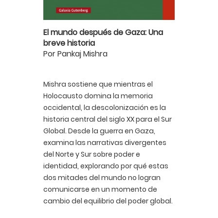
El mundo después de Gaza: Una
breve historia
Por Pankaj Mishra
Mishra sostiene que mientras el
Holocausto domina la memoria
occidental, la descolonización es la
historia central del siglo XX para el Sur
Global. Desde la guerra en Gaza,
examina las narrativas divergentes
del Norte y Sur sobre poder e
identidad, explorando por qué estas
dos mitades del mundo no logran
comunicarse en un momento de
cambio del equilibrio del poder global.