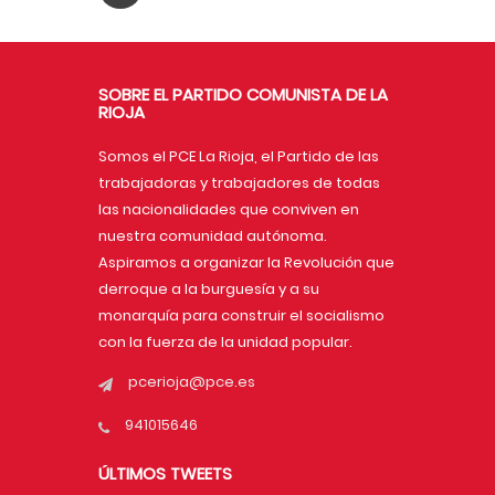
SOBRE EL PARTIDO COMUNISTA DE LA
RIOJA
Somos el PCE La Rioja, el Partido de las
trabajadoras y trabajadores de todas
las nacionalidades que conviven en
nuestra comunidad autónoma.
Aspiramos a organizar la Revolución que
derroque a la burguesía y a su
monarquía para construir el socialismo
con la fuerza de la unidad popular.
pcerioja@pce.es
941015646
ÚLTIMOS TWEETS