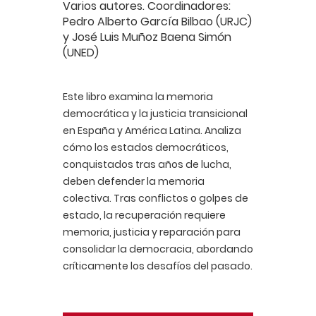
Varios autores. Coordinadores:
Pedro Alberto García Bilbao (URJC)
y José Luis Muñoz Baena Simón
(UNED)
Este libro examina la memoria
democrática y la justicia transicional
en España y América Latina. Analiza
cómo los estados democráticos,
conquistados tras años de lucha,
deben defender la memoria
colectiva. Tras conflictos o golpes de
estado, la recuperación requiere
memoria, justicia y reparación para
consolidar la democracia, abordando
críticamente los desafíos del pasado.