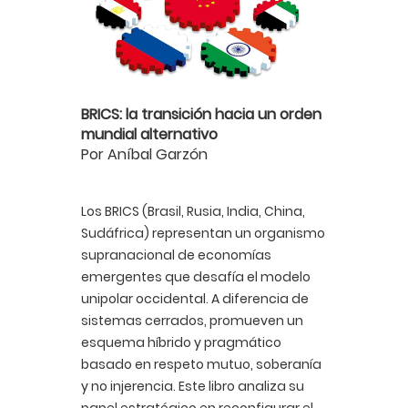
BRICS: la transición hacia un orden
mundial alternativo
Por Aníbal Garzón
Los BRICS (Brasil, Rusia, India, China,
Sudáfrica) representan un organismo
supranacional de economías
emergentes que desafía el modelo
unipolar occidental. A diferencia de
sistemas cerrados, promueven un
esquema híbrido y pragmático
basado en respeto mutuo, soberanía
y no injerencia. Este libro analiza su