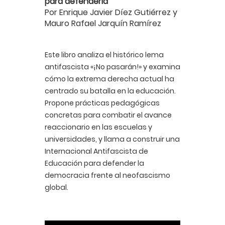
para defenderla
Por Enrique Javier Díez Gutiérrez y
Mauro Rafael Jarquín Ramírez
Este libro analiza el histórico lema
antifascista «¡No pasarán!» y examina
cómo la extrema derecha actual ha
centrado su batalla en la educación.
Propone prácticas pedagógicas
concretas para combatir el avance
reaccionario en las escuelas y
universidades, y llama a construir una
Internacional Antifascista de
Educación para defender la
democracia frente al neofascismo
global.