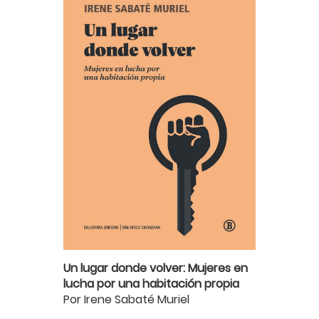
Un lugar donde volver: Mujeres en
lucha por una habitación propia
Por Irene Sabaté Muriel