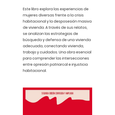
Este libro explora las experiencias de
mujeres diversas frente a la crisis
habitacional y la desposesión masiva
de vivienda. A través de sus relatos,
se analizan las estrategias de
búsqueda y defensa de una vivienda
adecuada, conectando vivienda,
trabajo y cuidados. Una obra esencial
para comprender las intersecciones
entre opresión patriarcal e injusticia
habitacional.