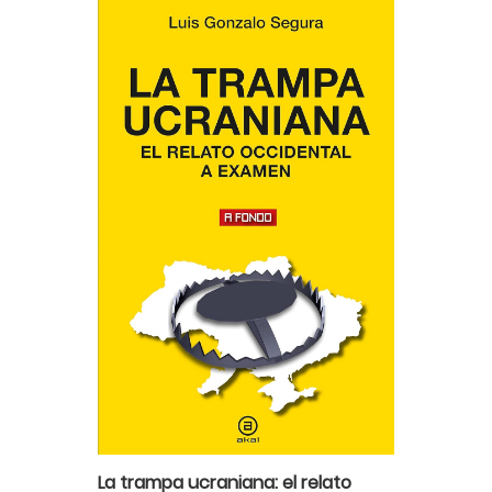
La trampa ucraniana: el relato