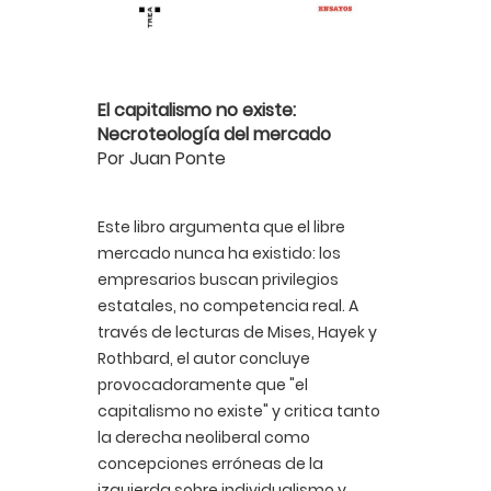
El capitalismo no existe:
Necroteología del mercado
Por Juan Ponte
Este libro argumenta que el libre
mercado nunca ha existido: los
empresarios buscan privilegios
estatales, no competencia real. A
través de lecturas de Mises, Hayek y
Rothbard, el autor concluye
provocadoramente que "el
capitalismo no existe" y critica tanto
la derecha neoliberal como
concepciones erróneas de la
izquierda sobre individualismo y