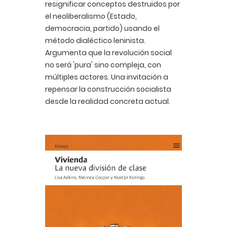
resignificar conceptos destruidos por
el neoliberalismo (Estado,
democracia, partido) usando el
método dialéctico leninista.
Argumenta que la revolución social
no será 'pura' sino compleja, con
múltiples actores. Una invitación a
repensar la construcción socialista
desde la realidad concreta actual.