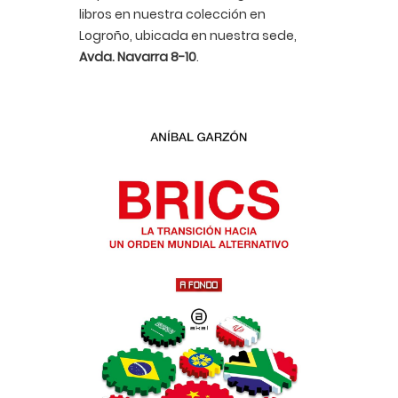
libros en nuestra colección en
Logroño, ubicada en nuestra sede,
Avda. Navarra 8-10
.