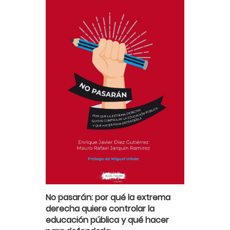
No pasarán: por qué la extrema
derecha quiere controlar la
educación pública y qué hacer