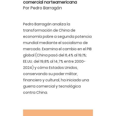
comercial norteamericana
Por Pedro Barragán
Pedro Barragán analiza la
transformación de China de
economía pobre a segunda potencia
mundial mediante el socialismo de
mercado. Examina el cambio en el PIB
global (China pasó del 6,4% al 19,1%;
EE.UU. del 19,8% al 14,7% entre 2000-
2024) y cómo Estados Unidos,
conservando su poder militar,
financiero y cultural, ha iniciado una
guerra comercial y tecnológica
contra China.