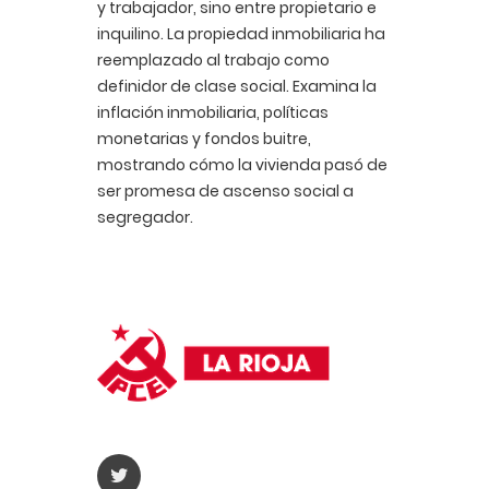
y trabajador, sino entre propietario e
inquilino. La propiedad inmobiliaria ha
reemplazado al trabajo como
definidor de clase social. Examina la
inflación inmobiliaria, políticas
monetarias y fondos buitre,
mostrando cómo la vivienda pasó de
ser promesa de ascenso social a
segregador.