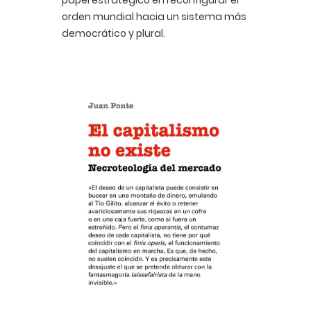
papel estratégico en reconfigurar el
orden mundial hacia un sistema más
democrático y plural.