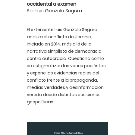
occidental a examen
Por Luis Gonzalo Segura
El exteniente Luis Gonzalo Segura
analiza el conflicto de Ucrania,
iniciado en 2014, más allá de la
narrativa simplista de democracia
contra autocracia. Cuestiona cómo
se estigmatizan las voces pacifistas
y expone las evidencias reales del
conflicto frente a la propaganda,
medias verdades y desinformación
vertida desde distintas posiciones
geopolíticas.