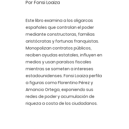
Por Fonsi Loaiza
Este libro examina a los oligarcas
españoles que controlan el poder
mediante constructoras, familias
aristócratas y fortunas franquistas.
Monopolizan contratos públicos,
reciben ayudas estatales, influyen en
medios y usan paraísos fiscales
mientras se someten a intereses
estadounidenses. Fonsi Loaiza perfila
a figuras como Florentino Pérez y
Amancio Ortega, exponiendo sus
redes de poder y acumulación de
riqueza a costa de los ciudadanos.