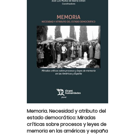
Memoria. Necesidad y atributo del
estado democrático: Miradas
críticas sobre procesos y leyes de
memoria en las américas y españa