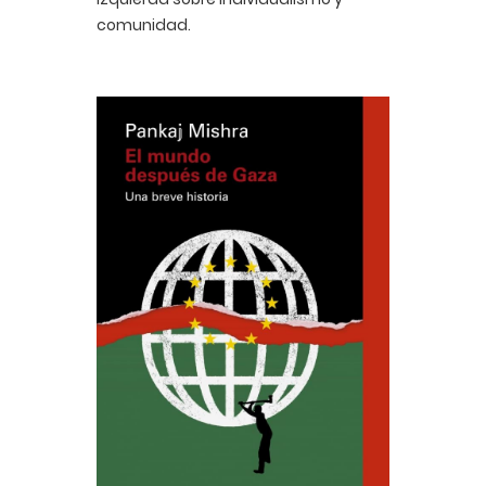
comunidad.