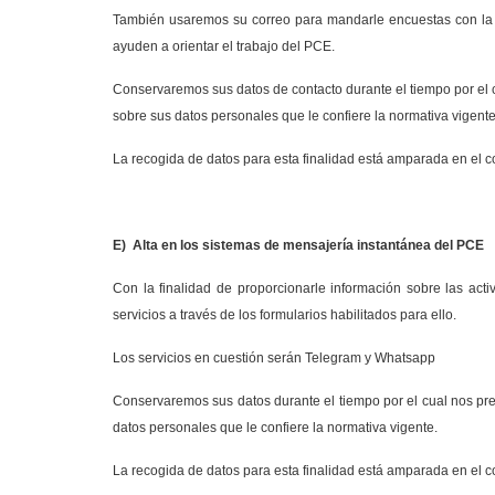
También usaremos su correo para mandarle encuestas con la f
ayuden a orientar el trabajo del PCE.
Conservaremos sus datos de contacto durante el tiempo por el 
sobre sus datos personales que le confiere la normativa vigente
La recogida de datos para esta finalidad está amparada en el co
E) Alta en los sistemas de mensajería instantánea del PCE
Con la finalidad de proporcionarle información sobre las acti
servicios a través de los formularios habilitados para ello.
Los servicios en cuestión serán Telegram y Whatsapp
Conservaremos sus datos durante el tiempo por el cual nos pre
datos personales que le confiere la normativa vigente.
La recogida de datos para esta finalidad está amparada en el co