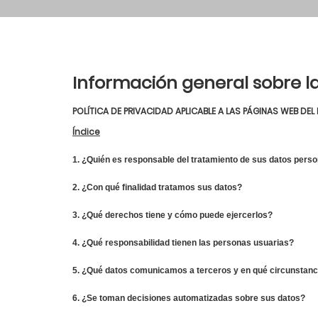
Información general sobre la
POLÍTICA DE PRIVACIDAD APLICABLE A LAS PÁGINAS WEB DE
Índice
1. ¿Quién es responsable del tratamiento de sus datos pers
2. ¿Con qué finalidad tratamos sus datos?
3. ¿Qué derechos tiene y cómo puede ejercerlos?
4. ¿Qué responsabilidad tienen las personas usuarias?
5. ¿Qué datos comunicamos a terceros y en qué circunstanc
6. ¿Se toman decisiones automatizadas sobre sus datos?