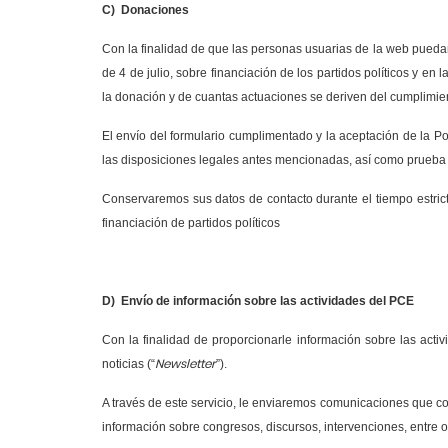
C)
Donaciones
Con la finalidad de que las personas usuarias de la web puedan
de 4 de julio, sobre financiación de los partidos políticos y en
la donación y de cuantas actuaciones se deriven del cumplimien
El envío del formulario cumplimentado y la aceptación de la Pol
las disposiciones legales antes mencionadas, así como prueba 
Conservaremos sus datos de contacto durante el tiempo estric
financiación de partidos políticos
D)
Envío de información sobre las actividades del PCE
Con la finalidad de proporcionarle información sobre las acti
Newsletter
noticias (“
”).
A través de este servicio, le enviaremos comunicaciones que co
información sobre congresos, discursos, intervenciones, entre o