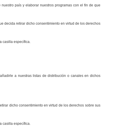
nuestro país y elaborar nuestros programas con el fin de que
 decida retirar dicho consentimiento en virtud de los derechos
 casilla específica.
añadirle a nuestras listas de distribución o canales en dichos
tirar dicho consentimiento en virtud de los derechos sobre sus
 casilla específica.