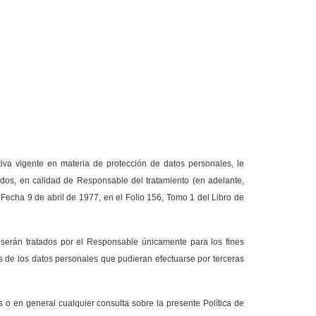
a vigente en materia de protección de datos personales, le
ados, en calidad de Responsable del tratamiento (en adelante,
 Fecha 9 de abril de 1977, en el Folio 156,
Tomo 1 del Libro de
serán tratados por el Responsable únicamente para los fines
nes de los datos personales que pudieran efectuarse por terceras
 o en general cualquier consulta sobre la presente Política de