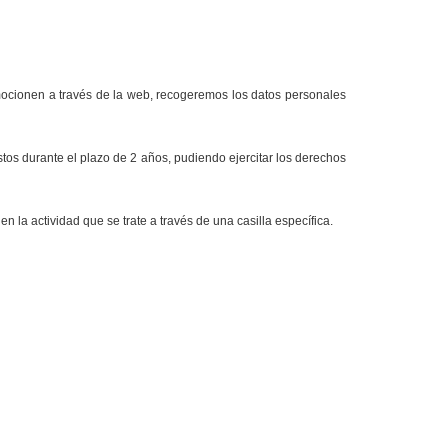
omocionen a través de la web, recogeremos los datos personales
tos durante el plazo de 2 años, pudiendo ejercitar los derechos
 la actividad que se trate a través de una casilla específica.