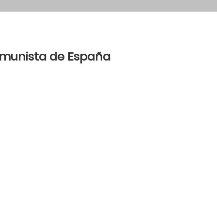
Comunista de España