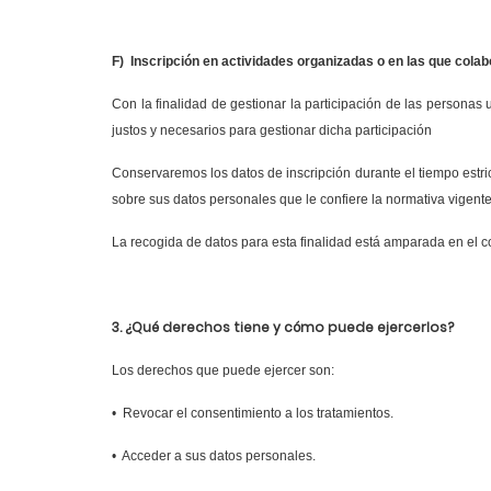
F)
Inscripción en actividades organizadas o en las que cola
Con la finalidad de gestionar la participación de las persona
justos y necesarios para gestionar dicha participación
Conservaremos los datos de inscripción durante el tiempo estri
sobre sus datos personales que le confiere la normativa vigen
La recogida de datos para esta finalidad está amparada en el co
3. ¿Qué derechos tiene y cómo puede ejercerlos?
Los derechos que puede ejercer son:
• Revocar el consentimiento a los tratamientos.
• Acceder a sus datos personales.