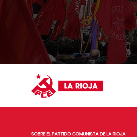
SOBRE EL PARTIDO COMUNISTA DE LA RIOJA