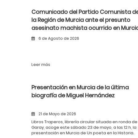
Comunicado del Partido Comunista d
la Región de Murcia ante el presunto
asesinato machista ocurrido en Murci
6 de Agosto de 2026
Leer más
Presentación en Murcia de la última
biografía de Miguel Hernández
21 de Mayo de 2026
Libros Traperos, librería circular situada en ronda de
Garay, acoge este sábado 23 de mayo, a las 12 h, la
presentación en Murcia de Un poeta en la Historia.