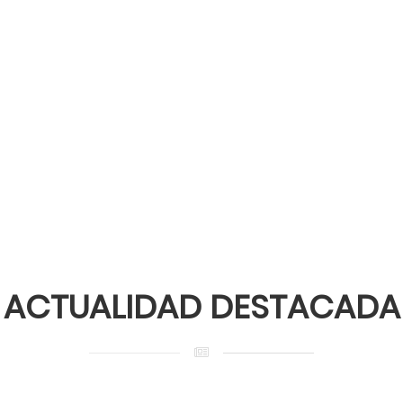
GALERÍA 1º DE MAYO
ACTUALIDAD DESTACADA