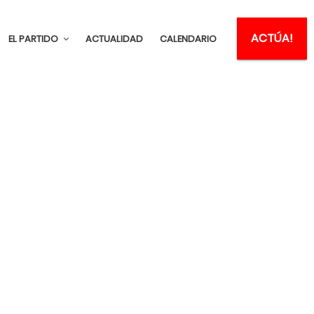
ACTÚA!
EL PARTIDO
ACTUALIDAD
CALENDARIO