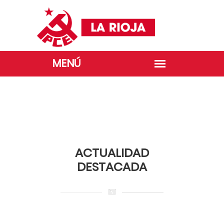
GALERÍA 1º DE MAYO
ACTUALIDAD
DESTACADA