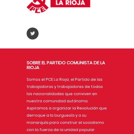
SOBRE EL PARTIDO COMUNISTA DE LA
RIOJA
Somos el PCE La Rioja, el Partido de las
trabajadoras y trabajadores de todas
las nacionalidades que conviven en
nuestra comunidad autónoma.
Aspiramos a organizar la Revolución que
derroque a la burguesía y a su
monarquía para construir el socialismo
con la fuerza de la unidad popular.