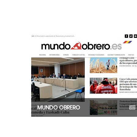
MUNDO OBRERO