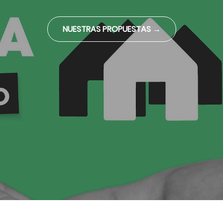
NUESTRAS PROPUESTAS →