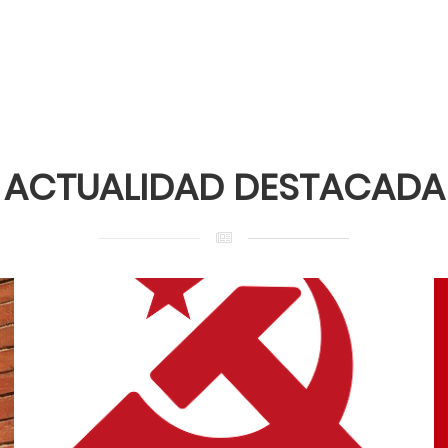
ACTUALIDAD DESTACADA