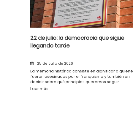
22 de julio: la democracia que sigue
llegando tarde
25 de Julio de 2026
La memoria histórica consiste en dignificar a quien
fueron asesinados por el franquismo y también en
decidir sobre qué principios queremos seguir.
Leer más