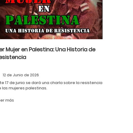
er Mujer en Palestina: Una Historia de
esistencia
12 de Junio de 2026
te 17 de junio se dará una charla sobre la resistencia
 las mujeres palestinas.
eer más