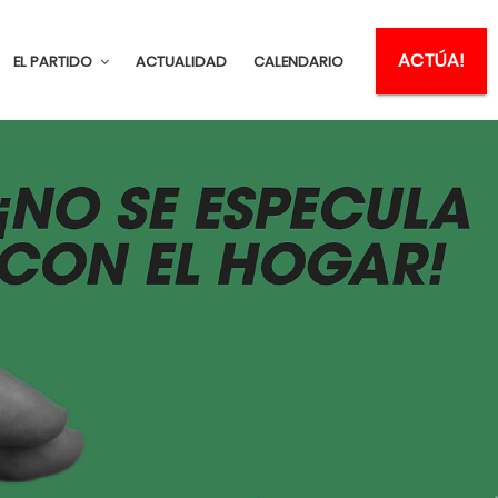
ACTÚA!
EL PARTIDO
ACTUALIDAD
CALENDARIO