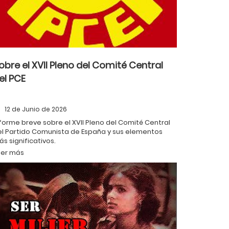
obre el XVII Pleno del Comité Central
el PCE
12 de Junio de 2026
forme breve sobre el XVII Pleno del Comité Central
el Partido Comunista de España y sus elementos
s significativos.
eer más