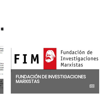
FUNDACIÓN DE INVESTIGACIONES
MARXISTAS