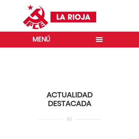
GALERÍA 1º DE MAYO
ACTUALIDAD
DESTACADA