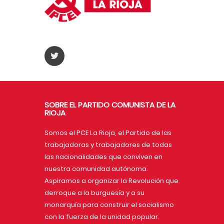
SOBRE EL PARTIDO COMUNISTA DE LA
RIOJA
Somos el PCE La Rioja, el Partido de las
trabajadoras y trabajadores de todas
las nacionalidades que conviven en
nuestra comunidad autónoma.
Aspiramos a organizar la Revolución que
derroque a la burguesía y a su
monarquía para construir el socialismo
con la fuerza de la unidad popular.