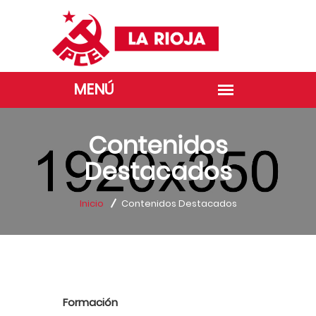
Contenidos
Destacados
Inicio
Contenidos Destacados
Formación