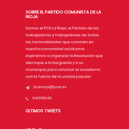
SOBRE EL PARTIDO COMUNISTA DE LA
RIOJA
Somos el PCE La Rioja, el Partido de las
trabajadoras y trabajadores de todas
las nacionalidades que conviven en
nuestra comunidad autónoma.
Aspiramos a organizar la Revolución que
derroque a la burguesía y a su
monarquía para construir el socialismo
con la fuerza de la unidad popular.
pcerioja@pce.es
941015646
ÚLTIMOS TWEETS