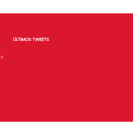
ÚLTIMOS TWEETS
 y