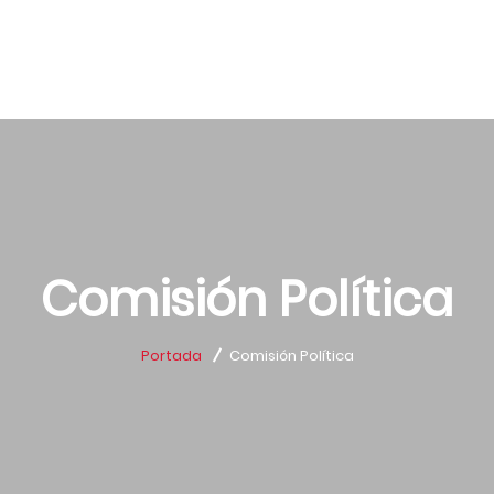
Comisión Política
Portada
Comisión Política