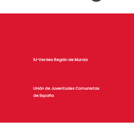
IU-Verdes Región de Murcia
Unión de Juventudes Comunistas
de España