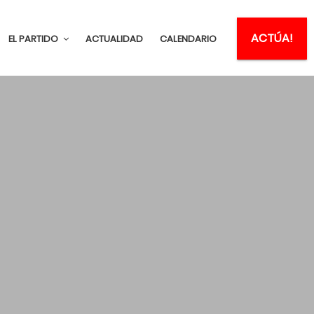
ACTÚA!
EL PARTIDO
ACTUALIDAD
CALENDARIO