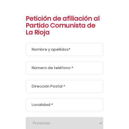
Petición de afiliación al
Partido Comunista de
La Rioja