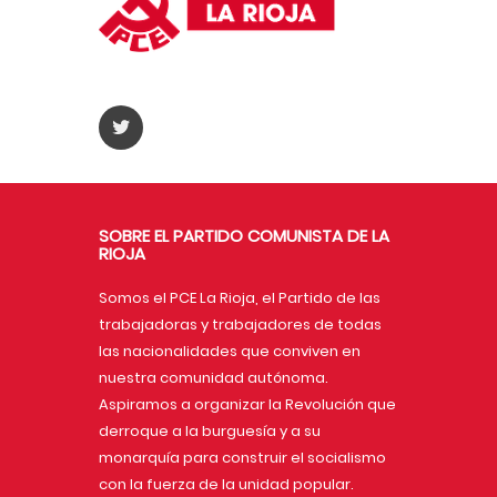
SOBRE EL PARTIDO COMUNISTA DE LA
RIOJA
Somos el PCE La Rioja, el Partido de las
trabajadoras y trabajadores de todas
las nacionalidades que conviven en
nuestra comunidad autónoma.
Aspiramos a organizar la Revolución que
derroque a la burguesía y a su
monarquía para construir el socialismo
con la fuerza de la unidad popular.