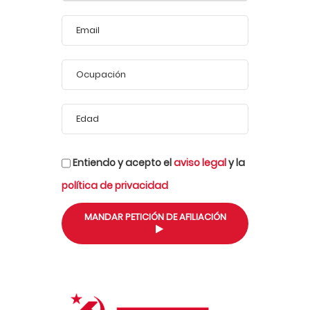
Entiendo y acepto el
aviso legal
y la
política de privacidad
MANDAR PETICIÓN DE AFILIACIÓN