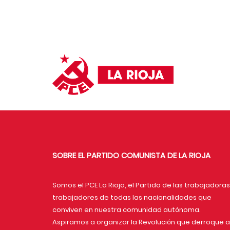
SOBRE EL PARTIDO COMUNISTA DE LA RIOJA
Somos el PCE La Rioja, el Partido de las trabajadoras
trabajadores de todas las nacionalidades que
conviven en nuestra comunidad autónoma.
Aspiramos a organizar la Revolución que derroque a