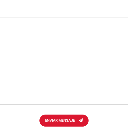
ENVIAR MENSAJE