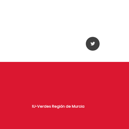
IU-Verdes Región de Murcia