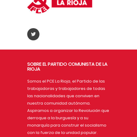
SOBRE EL PARTIDO COMUNISTA DE LA
RIOJA
Somos el PCE La Rioja, el Partido de las
trabajadoras y trabajadores de todas
las nacionalidades que conviven en
nuestra comunidad autónoma.
Aspiramos a organizar la Revolución que
derroque a la burguesía y a su
monarquía para construir el socialismo
con la fuerza de la unidad popular.