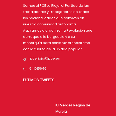
Somos el PCE La Rioja, el Partido de las
trabajadoras y trabajadores de todas
las nacionalidades que conviven en
nuestra comunidad autónoma.
Aspiramos a organizar la Revolución que
derroque a la burguesía y a su
monarquía para construir el socialismo
con la fuerza de la unidad popular.
pcerioja@pce.es
941015646
ÚLTIMOS TWEETS
IU-Verdes Región de
Murcia