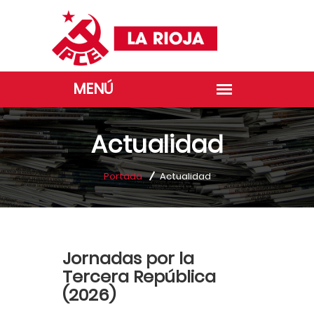
Actualidad
Portada
Actualidad
Jornadas por la
Tercera República
(2026)