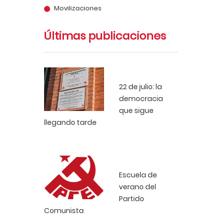
Movilizaciones
Últimas publicaciones
22 de julio: la
democracia
que sigue
llegando tarde
Escuela de
verano del
Partido
Comunista