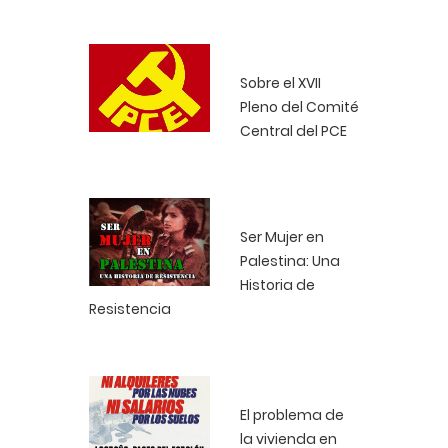
Sobre el XVII
Pleno del Comité
Central del PCE
Ser Mujer en
Palestina: Una
Historia de
Resistencia
El problema de
la vivienda en