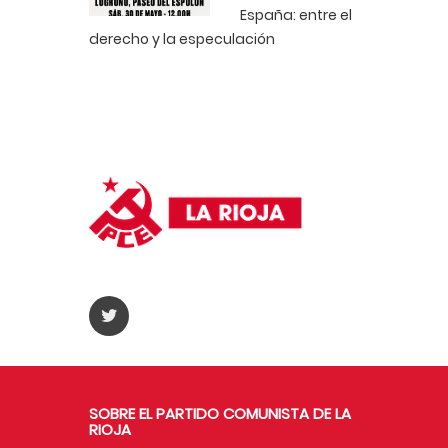
España: entre el
derecho y la especulación
SOBRE EL PARTIDO COMUNISTA DE LA
RIOJA