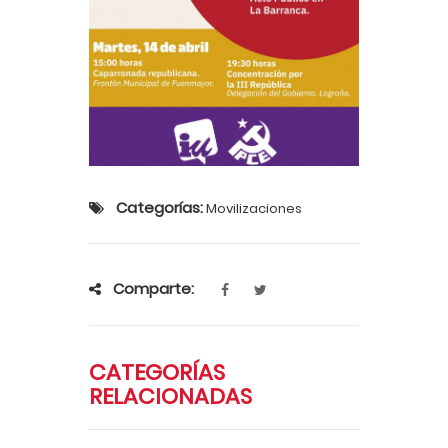
Categorías:
Movilizaciones
Comparte:
CATEGORÍAS
RELACIONADAS