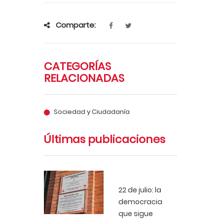
Comparte:
CATEGORÍAS
RELACIONADAS
Sociedad y Ciudadanía
Últimas publicaciones
22 de julio: la
democracia
que sigue