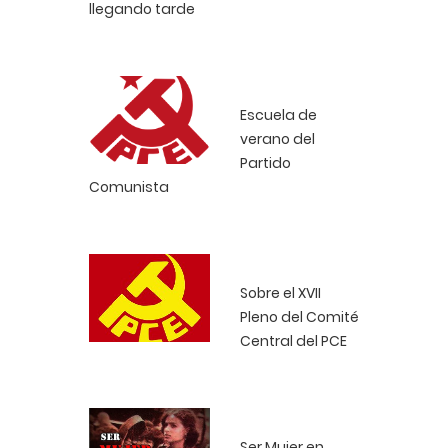
llegando tarde
Escuela de
verano del
Partido
Comunista
Sobre el XVII
Pleno del Comité
Central del PCE
Ser Mujer en