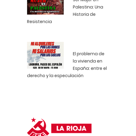
Palestina: Una
Historia de
Resistencia
El problema de
la vivienda en
España: entre el
derecho y la especulación