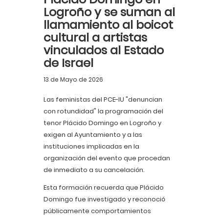
Logroño y se suman al
llamamiento al boicot
cultural a artistas
vinculados al Estado
de Israel
13 de Mayo de 2026
Las feministas del PCE-IU "denuncian
con rotundidad" la programación del
tenor Plácido Domingo en Logroño y
exigen al Ayuntamiento y a las
instituciones implicadas en la
organización del evento que procedan
de inmediato a su cancelación.
Esta formación recuerda que Plácido
Domingo fue investigado y reconoció
públicamente comportamientos