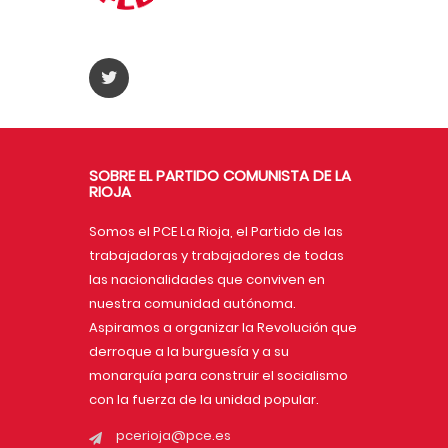
SOBRE EL PARTIDO COMUNISTA DE LA
RIOJA
Somos el PCE La Rioja, el Partido de las
trabajadoras y trabajadores de todas
las nacionalidades que conviven en
nuestra comunidad autónoma.
Aspiramos a organizar la Revolución que
derroque a la burguesía y a su
monarquía para construir el socialismo
con la fuerza de la unidad popular.
pcerioja@pce.es