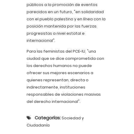
públicos a la promoción de eventos
parecidos en un futuro, "en solidaridad
con el pueblo palestino y en línea con la
posición mantenida por las fuerzas
progresistas a nivel estatal e
internacional".
Para las feministas del PCE-IU, "una
ciudad que se dice comprometida con
los derechos humanos no puede
ofrecer sus mejores escenarios a
quienes representan, directa o
indirectamente, instituciones
responsables de violaciones masivas
del derecho internacional".
Categorías:
Sociedad y
Ciudadanía