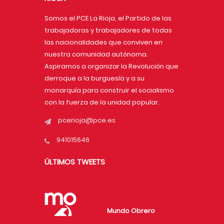
Somos el PCE La Rioja, el Partido de las
trabajadoras y trabajadores de todas
las nacionalidades que conviven en
nuestra comunidad autónoma.
Aspiramos a organizar la Revolución que
derroque a la burguesía y a su
monarquía para construir el socialismo
con la fuerza de la unidad popular.
pcerioja@pce.es
941015646
ÚLTIMOS TWEETS
Mundo Obrero