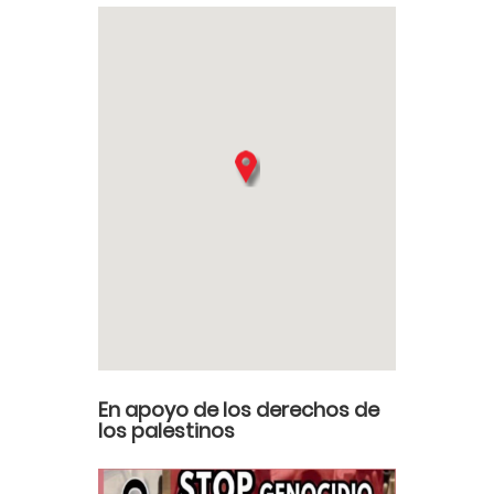
En apoyo de los derechos de
los palestinos