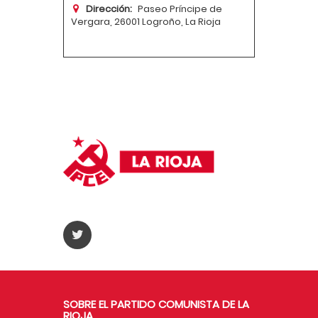
Dirección:
Paseo Príncipe de
Vergara, 26001 Logroño, La Rioja
SOBRE EL PARTIDO COMUNISTA DE LA
RIOJA